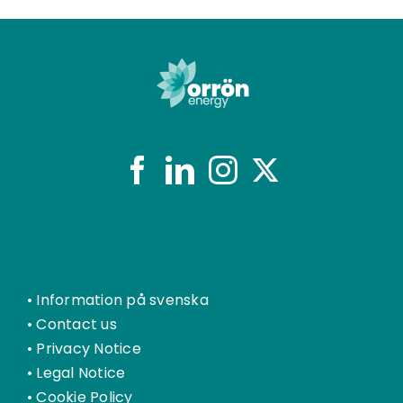
•
Information på svenska
•
Contact us
•
Privacy Notice
•
Legal Notice
•
Cookie Policy