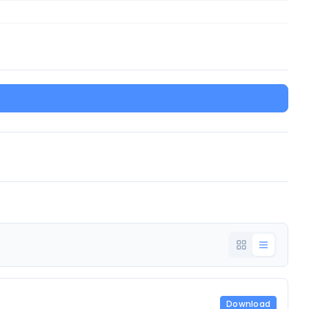
Download