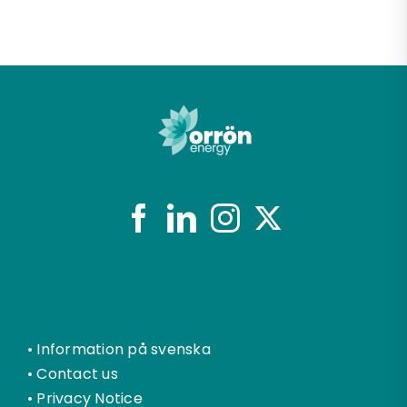
•
Information på svenska
•
Contact us
•
Privacy Notice